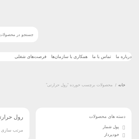
درباره ما
تماس با ما
همکاری با سازمان‌ها
فرصت‌های شغلی
خانه
/
محصولات برچسب خورده “رول حرارتی”
دسته های محصولات
رول حرارت
پول شمار
مرتب سازی ب
خودپرداز