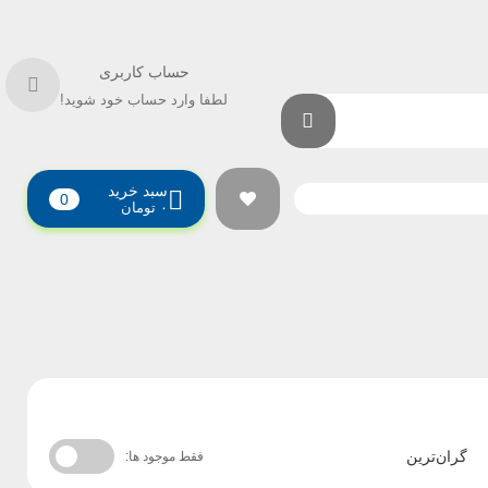
حساب کاربری
لطفا وارد حساب خود شوید!
سبد خرید
0
۰
تومان
گران‌ترین
فقط موجود ها: